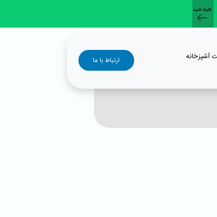
ت آشپزخانه
ارتباط با ما