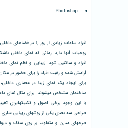
Photoshop
افراد ساعات زیادی از روز را در فضاهای داخلی
آرامش شده و رغبت افراد را برای حضور در مکان 
ساختمان مشخص می‎شوند. برای 
طراحی سه بعدی یکی از 