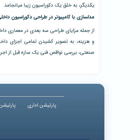
یکدیگر، به خلق یک دکوراسیون زیبا می‎انجامد
مدلسازی با کامپیوتر در طراحی دکوراسیون داخلی 
صنعتی، بررسی نواقص فنی یک سازه قبل از اجرا د
پارتیشن اداری
پارتیشن